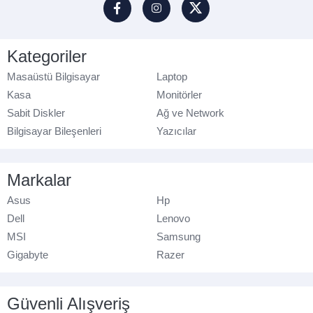
Kategoriler
Masaüstü Bilgisayar
Laptop
Kasa
Monitörler
Sabit Diskler
Ağ ve Network
Bilgisayar Bileşenleri
Yazıcılar
Markalar
Asus
Hp
Dell
Lenovo
MSI
Samsung
Gigabyte
Razer
Güvenli Alışveriş