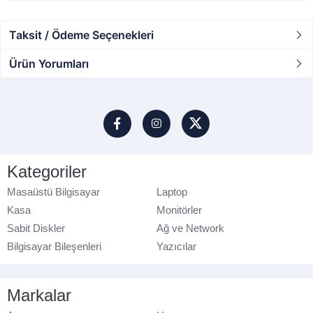
Taksit / Ödeme Seçenekleri
Ürün Yorumları
Kategoriler
Masaüstü Bilgisayar
Laptop
Kasa
Monitörler
Sabit Diskler
Ağ ve Network
Bilgisayar Bileşenleri
Yazıcılar
Markalar