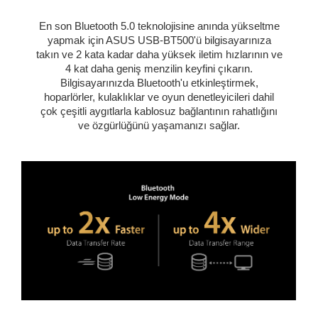
En son Bluetooth 5.0 teknolojisine anında yükseltme
yapmak için ASUS USB-BT500'ü bilgisayarınıza
takın ve 2 kata kadar daha yüksek iletim hızlarının ve
4 kat daha geniş menzilin keyfini çıkarın.
Bilgisayarınızda Bluetooth'u etkinleştirmek,
hoparlörler, kulaklıklar ve oyun denetleyicileri dahil
çok çeşitli aygıtlarla kablosuz bağlantının rahatlığını
ve özgürlüğünü yaşamanızı sağlar.