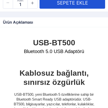
Adet
Ürün Açıklaması
USB-BT500
Bluetooth 5.0 USB Adaptörü
Kablosuz bağlantı,
sınırsız özgürlük
USB-BT500, yeni Bluetooth 5 özelliklerine sahip bir
Bluetooth Smart Ready USB adaptörüdür. USB-
BT500, bilgisayarlar, yazıcılar, telefonlar, kulaklıklar,