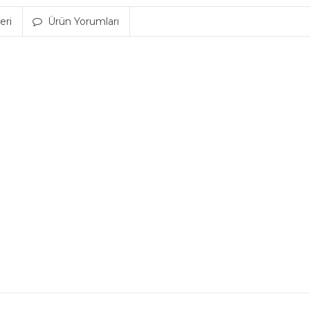
eri
Ürün Yorumları