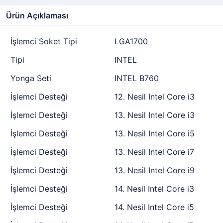
Ürün Açıklaması
İşlemci Soket Tipi
LGA1700
Tipi
INTEL
Yonga Seti
INTEL B760
İşlemci Desteği
12. Nesil Intel Core i3
İşlemci Desteği
13. Nesil Intel Core i3
İşlemci Desteği
13. Nesil Intel Core i5
İşlemci Desteği
13. Nesil Intel Core i7
İşlemci Desteği
13. Nesil Intel Core i9
İşlemci Desteği
14. Nesil Intel Core i3
İşlemci Desteği
14. Nesil Intel Core i5