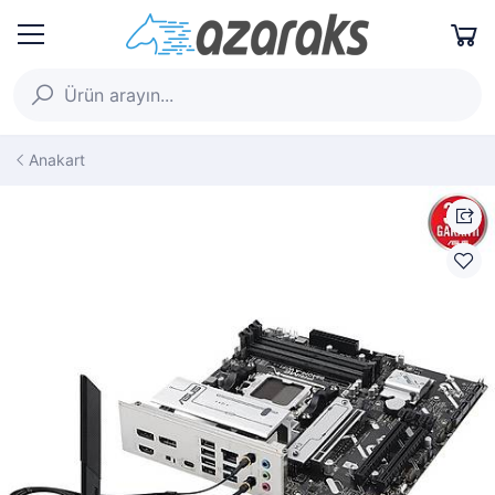
Anakart