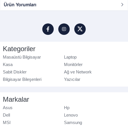
Ürün Yorumları
Kategoriler
Masaüstü Bilgisayar
Laptop
Kasa
Monitörler
Sabit Diskler
Ağ ve Network
Bilgisayar Bileşenleri
Yazıcılar
Markalar
Asus
Hp
Dell
Lenovo
MSI
Samsung