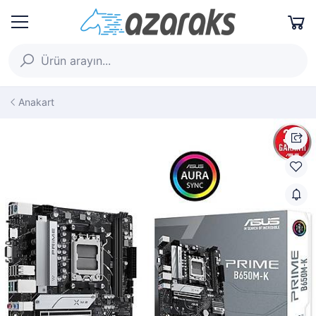
Anakart