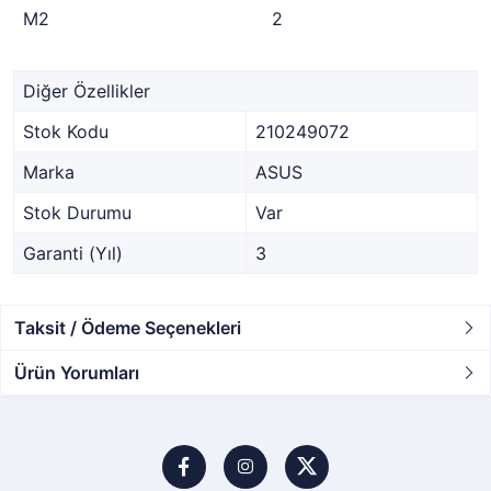
M2
2
Diğer Özellikler
Stok Kodu
210249072
Marka
ASUS
Stok Durumu
Var
Garanti (Yıl)
3
Taksit / Ödeme Seçenekleri
Ürün Yorumları