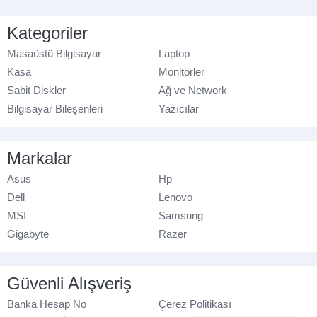
Kategoriler
Masaüstü Bilgisayar
Laptop
Kasa
Monitörler
Sabit Diskler
Ağ ve Network
Bilgisayar Bileşenleri
Yazıcılar
Markalar
Asus
Hp
Dell
Lenovo
MSI
Samsung
Gigabyte
Razer
Güvenli Alışveriş
Banka Hesap No
Çerez Politikası