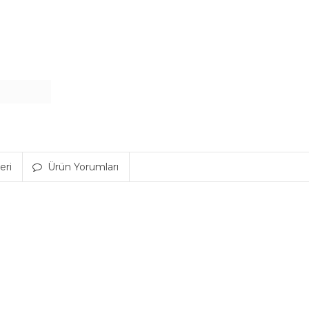
eri
Ürün Yorumları