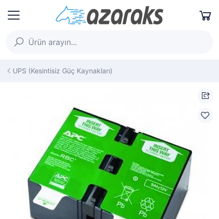
UPS (Kesintisiz Güç Kaynakları)