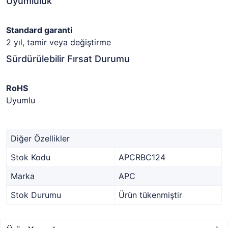
Uyumluluk
Standard garanti
2 yıl, tamir veya değiştirme
Sürdürülebilir Fırsat Durumu
RoHS
Uyumlu
Diğer Özellikler
Stok Kodu
APCRBC124
Marka
APC
Stok Durumu
Ürün tükenmiştir