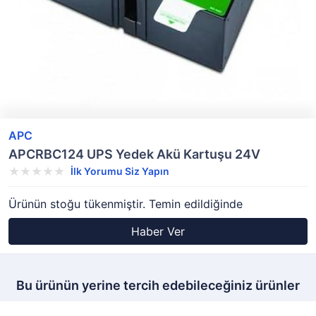
APC
APCRBC124 UPS Yedek Akü Kartuşu 24V
İlk Yorumu Siz Yapın
Ürünün stoğu tükenmiştir. Temin edildiğinde
Haber Ver
Bu ürünün yerine tercih edebileceğiniz ürünler