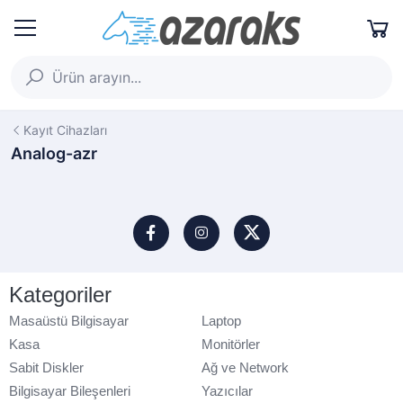
Kayıt Cihazları
Analog-azr
Kategoriler
Masaüstü Bilgisayar
Laptop
Kasa
Monitörler
Sabit Diskler
Ağ ve Network
Bilgisayar Bileşenleri
Yazıcılar