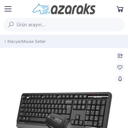
Klavye/Mouse Setler